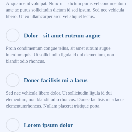
Aliquam erat volutpat. Nunc ut – dictum purus vel condimentum
ante ac purus sollicitudin dictum id sed ipsum. Sed nec vehicula
libero. Ut eu ullamcorper arcu vel aliquet lectus.
Dolor - sit amet rutrum augue
Proin condimentum congue tellus, sit amet rutrum augue
interdum quis. Ut sollicitudin ligula id dui elementum, non
blandit odio rhoncus.
Donec facilisis mi a lacus
Sed nec vehicula libero dolor. Ut sollicitudin ligula id dui
elementum, non blandit odio rhoncus. Donec facilisis mi a lacus
elementumrhoncus. Nullam placerat tristique porta.
Lorem ipsum dolor