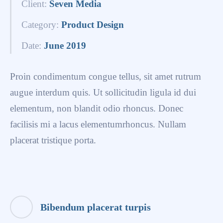
Client:
Seven Media
Category:
Product Design
Date:
June 2019
Proin condimentum congue tellus, sit amet rutrum
augue interdum quis. Ut sollicitudin ligula id dui
elementum, non blandit odio rhoncus. Donec
facilisis mi a lacus elementumrhoncus. Nullam
placerat tristique porta.
Bibendum placerat turpis