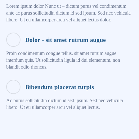
Lorem ipsum dolor Nunc ut – dictum purus vel condimentum
ante ac purus sollicitudin dictum id sed ipsum. Sed nec vehicula
libero. Ut eu ullamcorper arcu vel aliquet lectus dolor.
Dolor - sit amet rutrum augue
Proin condimentum congue tellus, sit amet rutrum augue
interdum quis. Ut sollicitudin ligula id dui elementum, non
blandit odio rhoncus.
Bibendum placerat turpis
Ac purus sollicitudin dictum id sed ipsum. Sed nec vehicula
libero. Ut eu ullamcorper arcu vel aliquet lectus.